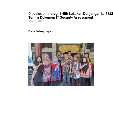
Disdukcapil Indragiri Hilir Lakukan Kunjungan ke BSS
Terima Dokumen IT Security Assessment
Mei 4, 2026
Baca Selanjutnya »