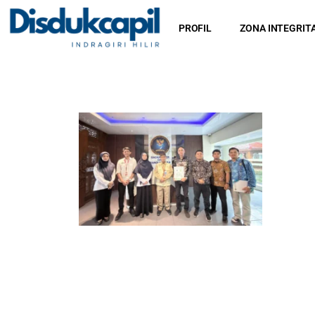
PROFIL
ZONA INTEGRIT