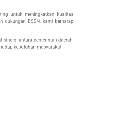
ting untuk meningkatkan kualitas
an dukungan BSSN, kami berharap
 sinergi antara pemerintah daerah,
rhadap kebutuhan masyarakat.