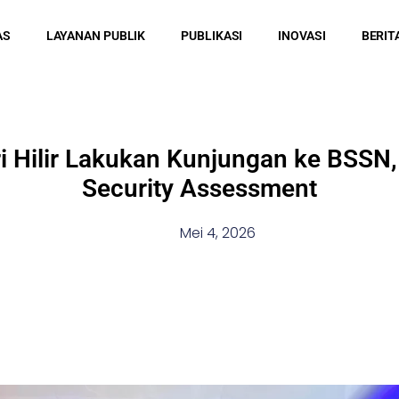
AS
LAYANAN PUBLIK
PUBLIKASI
INOVASI
BERIT
iri Hilir Lakukan Kunjungan ke BSSN
Security Assessment
Mei 4, 2026